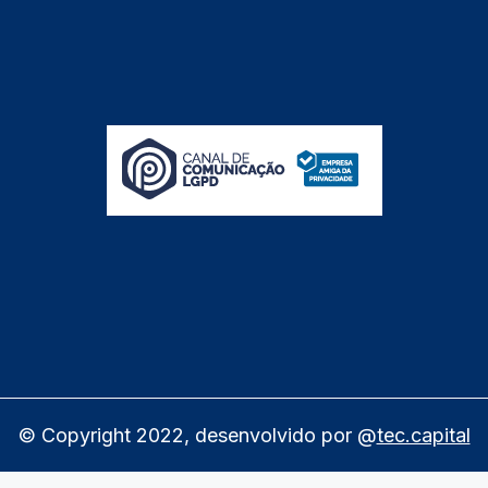
© Copyright 2022, desenvolvido por @
tec.capital