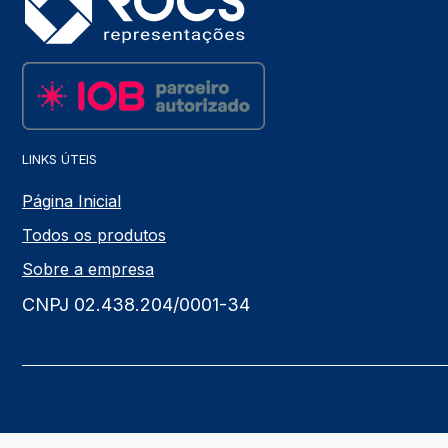
LINKS ÚTEIS
Página Inicial
Todos os produtos
Sobre a empresa
CNPJ 02.438.204/0001-34