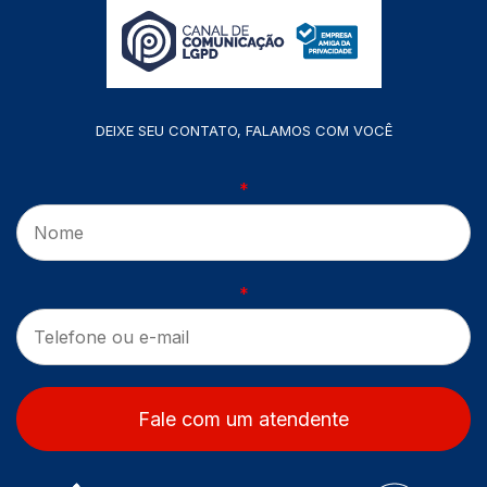
DEIXE SEU CONTATO, FALAMOS COM VOCÊ
*
*
Fale com um atendente