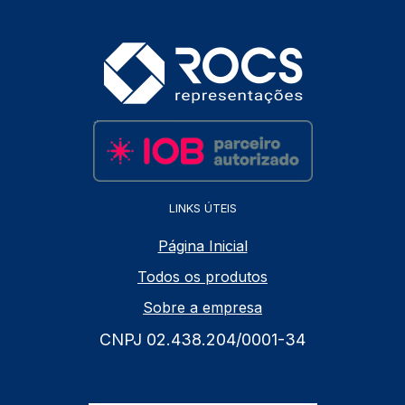
LINKS ÚTEIS
Página Inicial
Todos os produtos
Sobre a empresa
CNPJ 02.438.204/0001-34