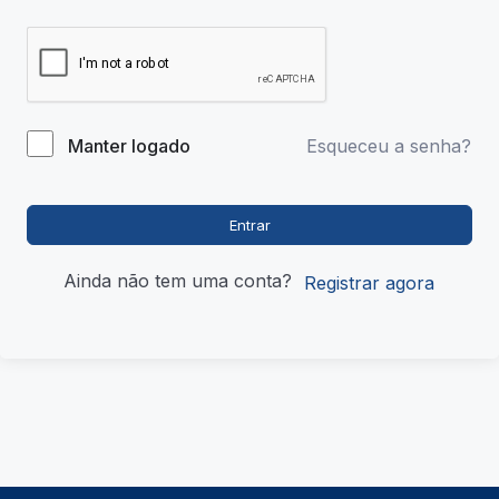
Esqueceu a senha?
Manter logado
Entrar
Ainda não tem uma conta?
Registrar agora