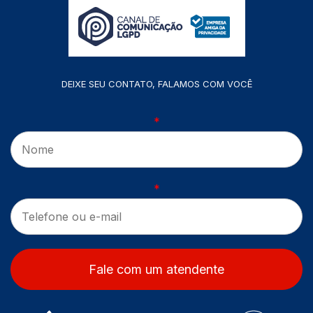
DEIXE SEU CONTATO, FALAMOS COM VOCÊ
*
*
Fale com um atendente