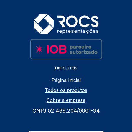
LINKS ÚTEIS
Página Inicial
Todos os produtos
Sobre a empresa
CNPJ 02.438.204/0001-34