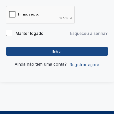
Esqueceu a senha?
Manter logado
Entrar
Ainda não tem uma conta?
Registrar agora