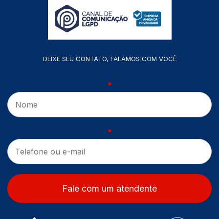
DEIXE SEU CONTATO, FALAMOS COM VOCÊ
*
*
Fale com um atendente