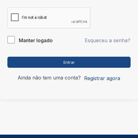
Esqueceu a senha?
Manter logado
Entrar
Ainda não tem uma conta?
Registrar agora