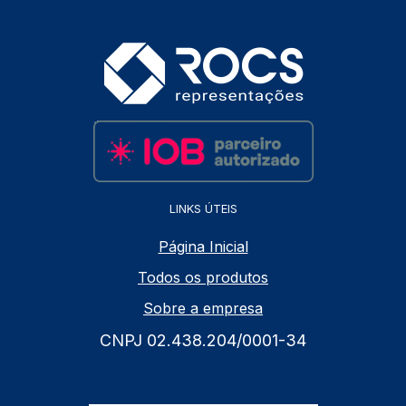
LINKS ÚTEIS
Página Inicial
Todos os produtos
Sobre a empresa
CNPJ 02.438.204/0001-34