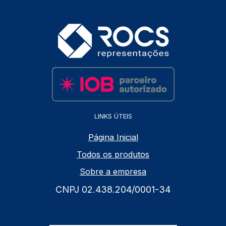
LINKS ÚTEIS
Página Inicial
Todos os produtos
Sobre a empresa
CNPJ 02.438.204/0001-34