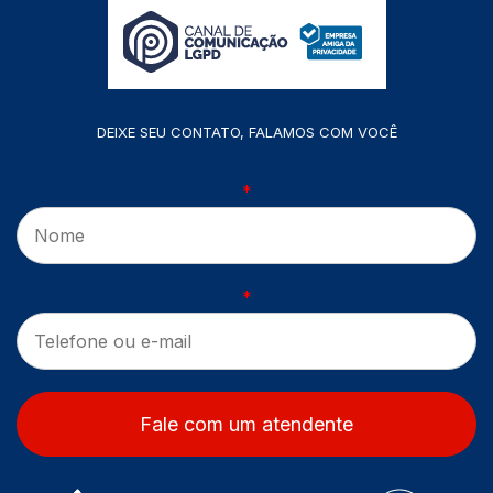
DEIXE SEU CONTATO, FALAMOS COM VOCÊ
*
*
Fale com um atendente