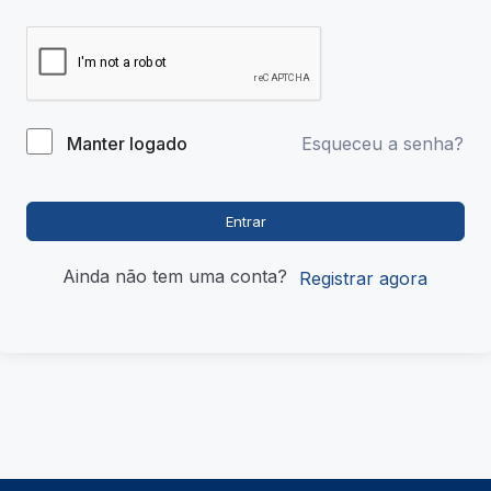
Esqueceu a senha?
Manter logado
Entrar
Ainda não tem uma conta?
Registrar agora