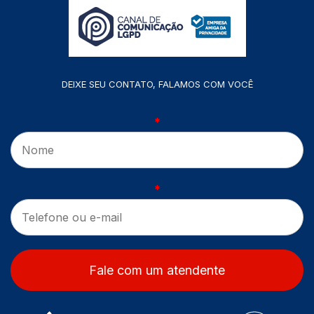
DEIXE SEU CONTATO, FALAMOS COM VOCÊ
*
*
Fale com um atendente