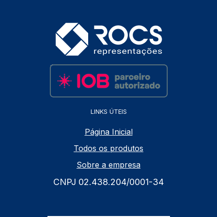
LINKS ÚTEIS
Página Inicial
Todos os produtos
Sobre a empresa
CNPJ 02.438.204/0001-34