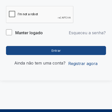
Esqueceu a senha?
Manter logado
Entrar
Ainda não tem uma conta?
Registrar agora