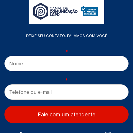
DEIXE SEU CONTATO, FALAMOS COM VOCÊ
*
*
Fale com um atendente