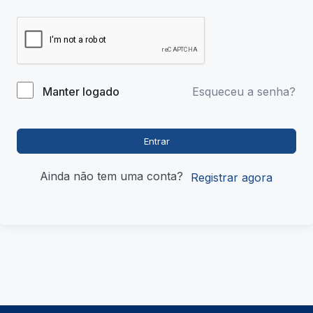
Esqueceu a senha?
Manter logado
Entrar
Ainda não tem uma conta?
Registrar agora