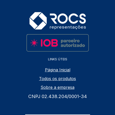
LINKS ÚTEIS
Página Inicial
Todos os produtos
Sobre a empresa
CNPJ 02.438.204/0001-34