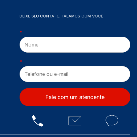
DEIXE SEU CONTATO, FALAMOS COM VOCÊ
*
*
Fale com um atendente