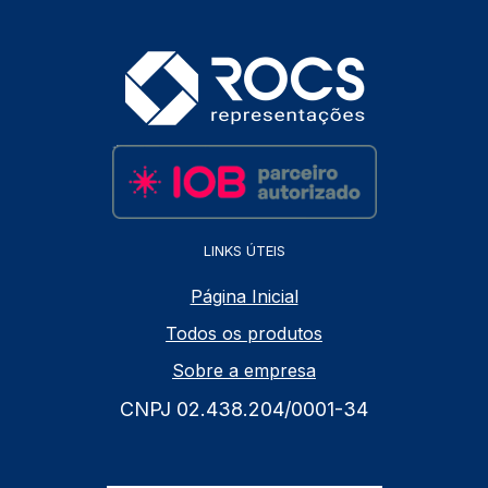
LINKS ÚTEIS
Página Inicial
Todos os produtos
Sobre a empresa
CNPJ 02.438.204/0001-34