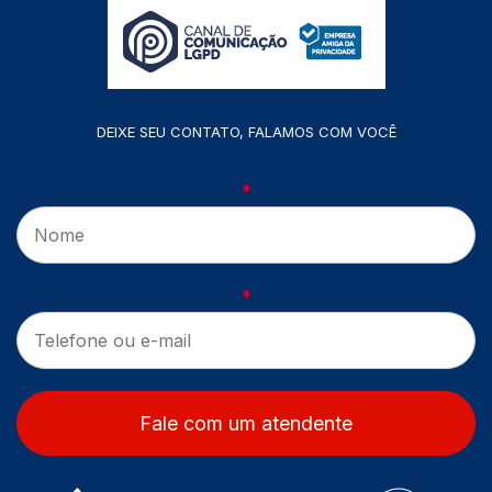
DEIXE SEU CONTATO, FALAMOS COM VOCÊ
*
*
Fale com um atendente