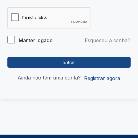
Esqueceu a senha?
Manter logado
Entrar
Ainda não tem uma conta?
Registrar agora