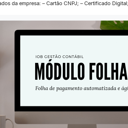
ados da empresa: – Cartão CNPJ; – Certificado Digita