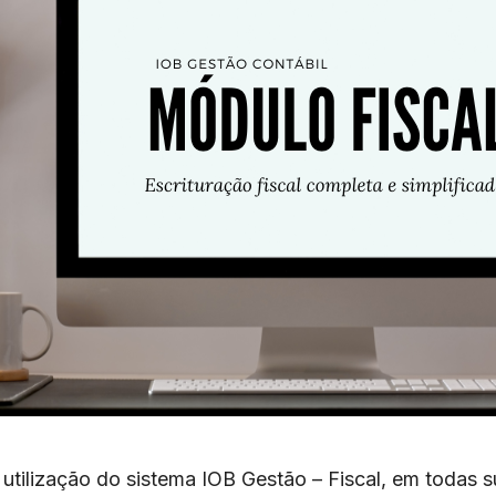
tilização do sistema IOB Gestão – Fiscal, em todas su