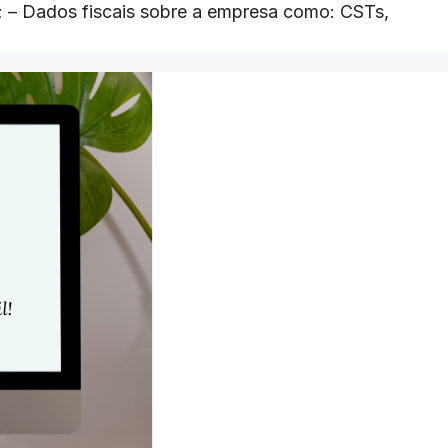
l; – Dados fiscais sobre a empresa como: CSTs,