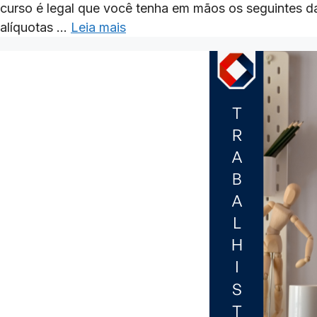
curso é legal que você tenha em mãos os seguintes d
alíquotas …
Leia mais