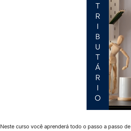
Neste curso você aprenderá todo o passo a passo de u