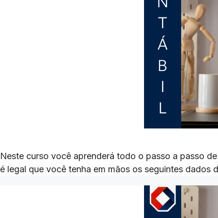
Neste curso você aprenderá todo o passo a passo de u
é legal que você tenha em mãos os seguintes dados d