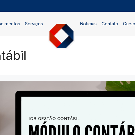
oimentos
Serviços
Noticias
Contato
Curs
tábil