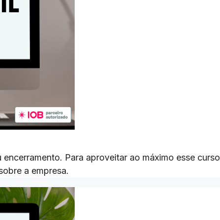
u encerramento. Para aproveitar ao máximo esse curso
sobre a empresa.