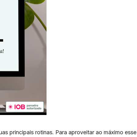
as principais rotinas. Para aproveitar ao máximo esse