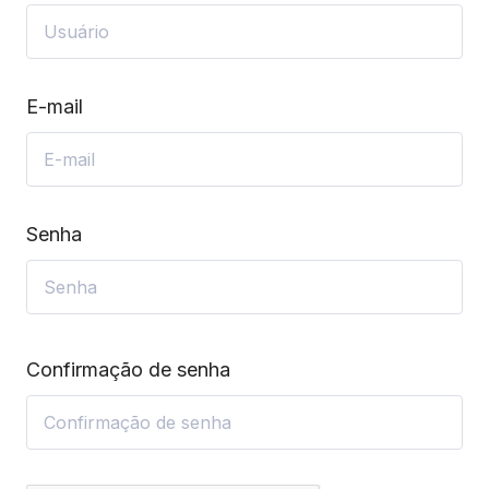
E-mail
Senha
Confirmação de senha