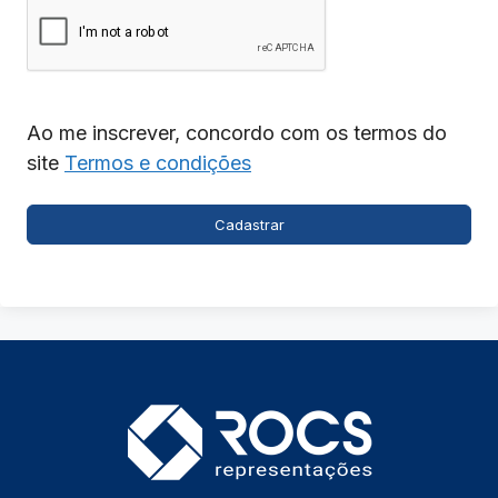
Ao me inscrever, concordo com os termos do
site
Termos e condições
Cadastrar