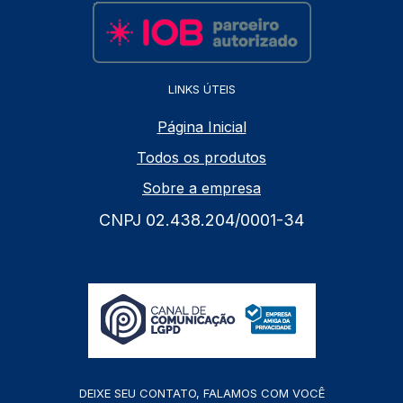
LINKS ÚTEIS
Página Inicial
Todos os produtos
Sobre a empresa
CNPJ 02.438.204/0001-34
DEIXE SEU CONTATO, FALAMOS COM VOCÊ