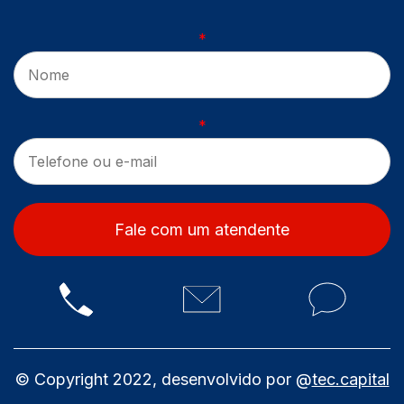
*
*
Fale com um atendente
© Copyright 2022, desenvolvido por @
tec.capital