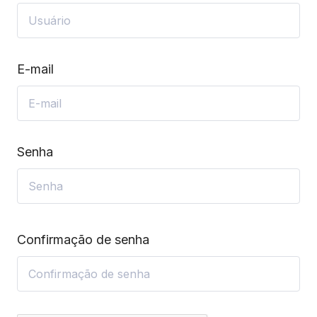
E-mail
Senha
Confirmação de senha