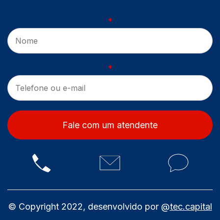
*
*
Fale com um atendente
© Copyright 2022, desenvolvido por @
tec.capital