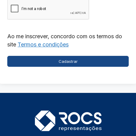
Ao me inscrever, concordo com os termos do
site
Termos e condições
Cadastrar