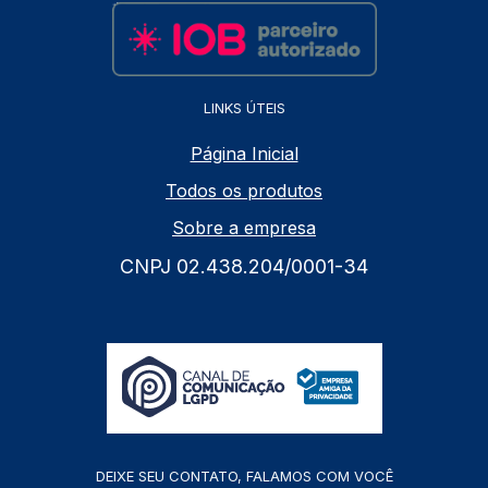
LINKS ÚTEIS
Página Inicial
Todos os produtos
Sobre a empresa
CNPJ 02.438.204/0001-34
DEIXE SEU CONTATO, FALAMOS COM VOCÊ